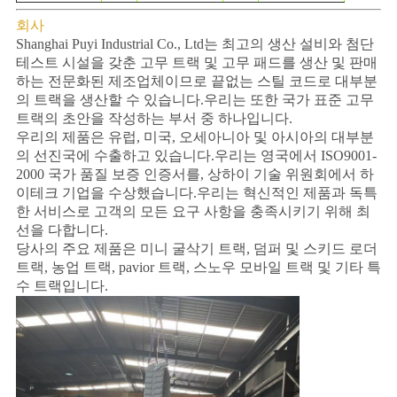
회사
Shanghai Puyi Industrial Co., Ltd는 최고의 생산 설비와 첨단
테스트 시설을 갖춘 고무 트랙 및 고무 패드를 생산 및 판매
하는 전문화된 제조업체이므로 끝없는 스틸 코드로 대부분
의 트랙을 생산할 수 있습니다.우리는 또한 국가 표준 고무
트랙의 초안을 작성하는 부서 중 하나입니다.
우리의 제품은 유럽, 미국, 오세아니아 및 아시아의 대부분
의 선진국에 수출하고 있습니다.우리는 영국에서 ISO9001-
2000 국가 품질 보증 인증서를, 상하이 기술 위원회에서 하
이테크 기업을 수상했습니다.우리는 혁신적인 제품과 독특
한 서비스로 고객의 모든 요구 사항을 충족시키기 위해 최
선을 다합니다.
당사의 주요 제품은 미니 굴삭기 트랙, 덤퍼 및 스키드 로더
트랙, 농업 트랙, pavior 트랙, 스노우 모바일 트랙 및 기타 특
수 트랙입니다.