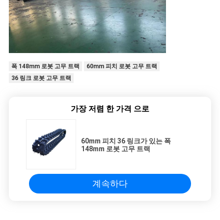
폭 148mm 로봇 고무 트랙
60mm 피치 로봇 고무 트랙
36 링크 로봇 고무 트랙
가장 저렴 한 가격 으로
60mm 피치 36 링크가 있는 폭
148mm 로봇 고무 트랙
계속하다