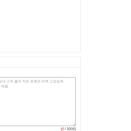
(
0
/ 3000)