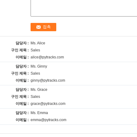
담당자 :
Ms. Alice
구인 제목 :
Sales
이메일 :
alice@pytracks.com
담당자 :
Ms. Ginny
구인 제목 :
Sales
이메일 :
ginny@pytracks.com
담당자 :
Ms. Grace
구인 제목 :
Sales
이메일 :
grace@pytracks.com
담당자 :
Ms. Emma
이메일 :
emma@pytracks.com