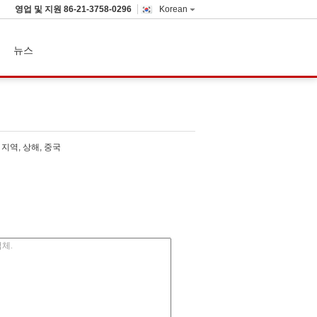
영업 및 지원
86-21-3758-0296
Korean
뉴스
an 지역, 상해, 중국