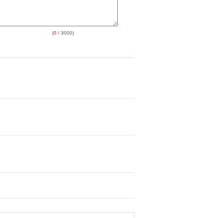
(
0
/ 3000)