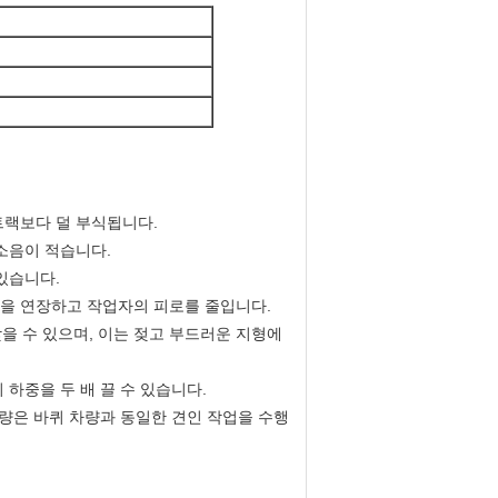
트랙보다 덜 부식됩니다.
 소음이 적습니다.
있습니다.
명을 연장하고 작업자의 피로를 줄입니다.
히 낮을 수 있으며, 이는 젖고 부드러운 지형에
 하중을 두 배 끌 수 있습니다.
차량은 바퀴 차량과 동일한 견인 작업을 수행