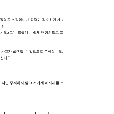
러의 장력을 조정합니다.장력이 감소하면 재조
.)
십시오.(고무 크롤러는 쉽게 변형되므로 프
의 사고가 발생할 수 있으므로 피하십시오.
내십시오.
으시면 주저하지 말고 저에게 메시지를 보