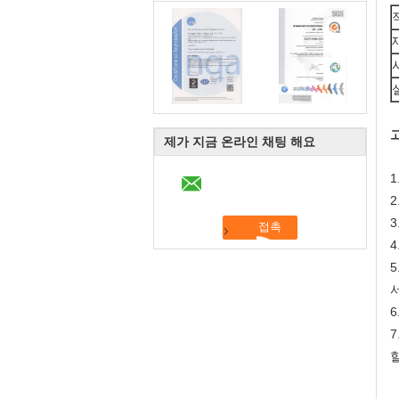
제가 지금 온라인 채팅 해요