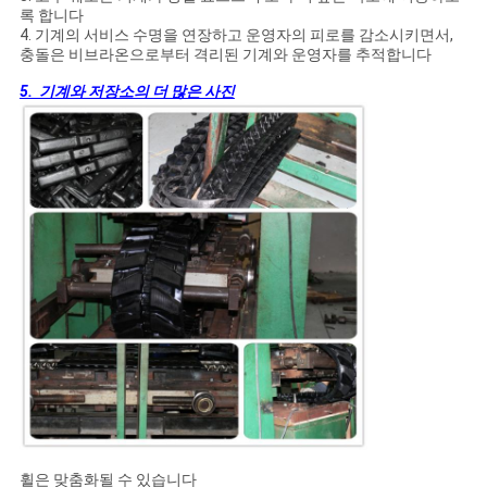
록 합니다
4. 기계의 서비스 수명을 연장하고 운영자의 피로를 감소시키면서,
충돌은 비브라온으로부터 격리된 기계와 운영자를 추적합니다
5. 기계와 저장소의 더 많은 사진
휠은 맞춤화될 수 있습니다