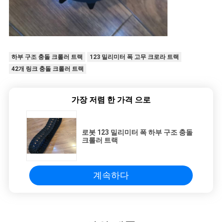
하부 구조 충돌 크롤러 트랙
123 밀리미터 폭 고무 크로라 트랙
42개 링크 충돌 크롤러 트랙
가장 저렴 한 가격 으로
로봇 123 밀리미터 폭 하부 구조 충돌
크롤러 트랙
계속하다