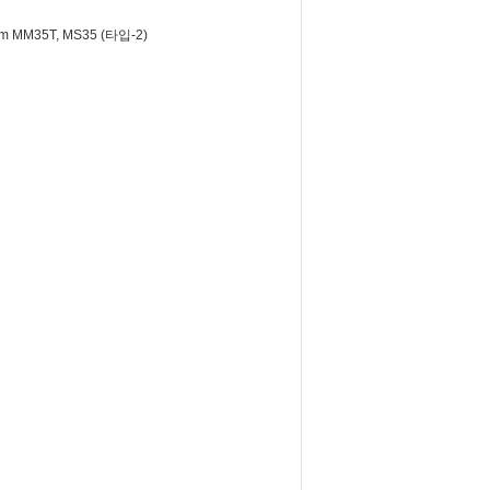
 MM35T, MS35 (타입-2)