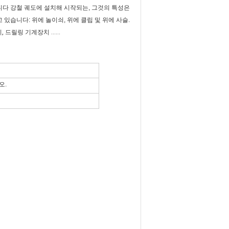
니다 강철 궤도에 설치해 시작되는, 그것의 특성은
있습니다: 위에 놀이쇠, 위에 클립 및 위에 사슬.
드릴링 기계장치 ......
오.