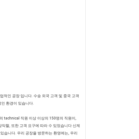
직업적인 공장 입니다. 수송 외국 고객 및 중국 고객
리적인 환경이 있습니다.
achnical 직원 이상 이상의 150명의 직원이,
를 장악할, 또한 고객 요구에 따라 수 있었습니다 신제
 있습니다. 우리 공장을 방문하는 환영에는, 우리