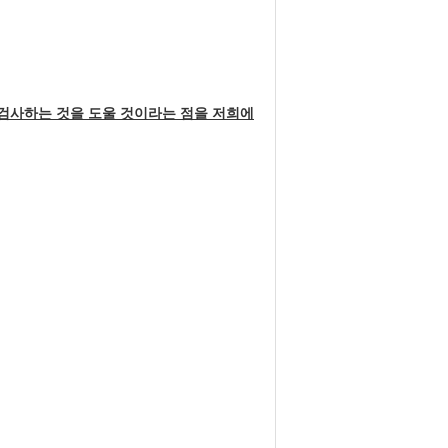
 검사하는 것을 도울 것이라는 점을 저희에