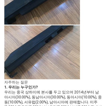
자주하는 질문
1. 우리는 누구인가?
우리는 중국 상하이에 본사를 두고 있으며 2014년부터 남
아시아(30.00%), 동남아시아(30.00%), 동아시아(10.00%), 중
동(10.00%), 서유럽(2.00%), 남아시아에 판매합니다. 미주