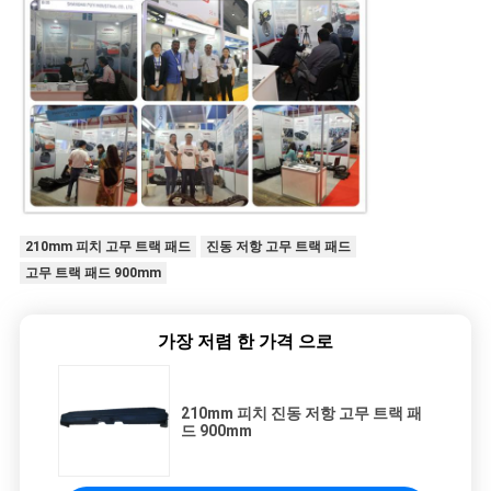
210mm 피치 고무 트랙 패드
진동 저항 고무 트랙 패드
고무 트랙 패드 900mm
가장 저렴 한 가격 으로
210mm 피치 진동 저항 고무 트랙 패
드 900mm