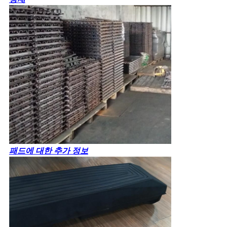
패드에 대한 추가 정보