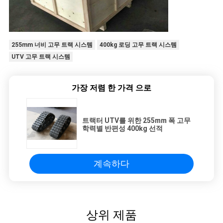
255mm 너비 고무 트랙 시스템
400kg 로딩 고무 트랙 시스템
UTV 고무 트랙 시스템
가장 저렴 한 가격 으로
트랙터 UTV를 위한 255mm 폭 고무
학력별 반편성 400kg 선적
계속하다
상위 제품