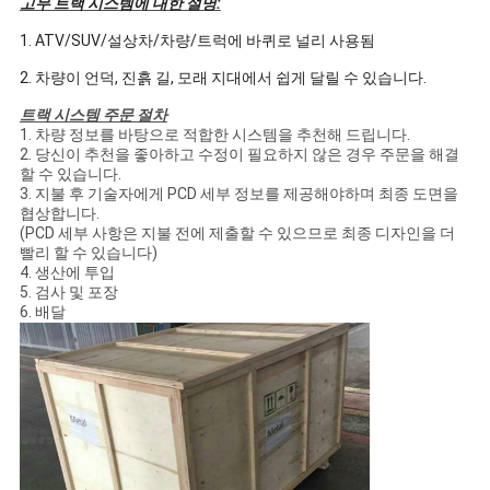
고무 트랙 시스템에 대한 설명:
1. ATV/SUV/설상차/차량/트럭에 바퀴로 널리 사용됨
2. 차량이 언덕, 진흙 길, 모래 지대에서 쉽게 달릴 수 있습니다.
트랙 시스템 주문 절차
1. 차량 정보를 바탕으로 적합한 시스템을 추천해 드립니다.
2. 당신이 추천을 좋아하고 수정이 필요하지 않은 경우 주문을 해결
할 수 있습니다.
3. 지불 후 기술자에게 PCD 세부 정보를 제공해야하며 최종 도면을
협상합니다.
(PCD 세부 사항은 지불 전에 제출할 수 있으므로 최종 디자인을 더
빨리 할 수 ​​있습니다)
4. 생산에 투입
5. 검사 및 포장
6. 배달