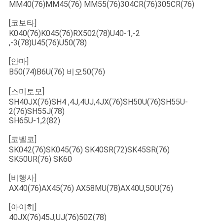
MM40(76)MM45(76) MM55(76)304CR(76)305CR(76)
[코보타]
K040(76)K045(76)RX502(78)U40-1,-2
,-3(78)U45(76)U50(78)
[얀마]
B50(74)B6U(76) 비오50(76)
[스미토모]
SH40JX(76)SH4 ,4J,4UJ,4JX(76)SH50U(76)SH55U-
2(76)SH55J(78)
SH65U-1,2(82)
[코벨코]
SK042(76)SK045(76) SK40SR(72)SK45SR(76)
SK50UR(76) SK60
[비행사]
AX40(76)AX45(76) AX58MU(78)AX40U,50U(76)
[아이히]
40JX(76)45J,UJ(76)50Z(78)