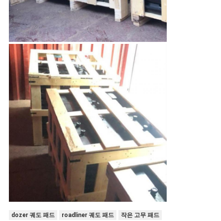
dozer 궤도 패드
roadliner 궤도 패드
작은 고무 패드