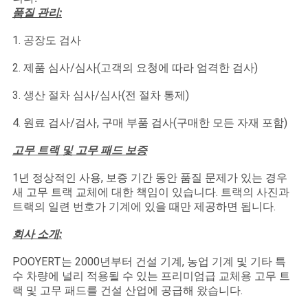
품질 관리:
1. 공장도 검사
2. 제품 심사/심사(고객의 요청에 따라 엄격한 검사)
3. 생산 절차 심사/심사(전 절차 통제)
4. 원료 검사/검사, 구매 부품 검사(구매한 모든 자재 포함)
고무 트랙 및 고무 패드 보증
1년 정상적인 사용, 보증 기간 동안 품질 문제가 있는 경우
새 고무 트랙 교체에 대한 책임이 있습니다. 트랙의 사진과
트랙의 일련 번호가 기계에 있을 때만 제공하면 됩니다.
회사 소개:
POOYERT는 2000년부터 건설 기계, 농업 기계 및 기타 특
수 차량에 널리 적용될 수 있는 프리미엄급 교체용 고무 트
랙 및 고무 패드를 건설 산업에 공급해 왔습니다.