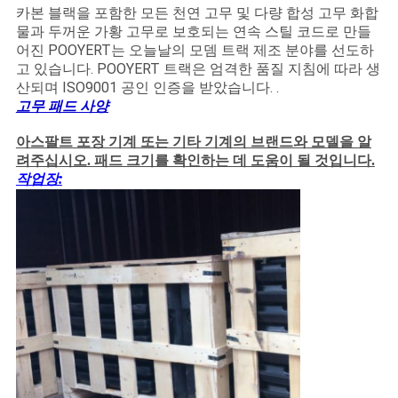
카본 블랙을 포함한 모든 천연 고무 및 다량 합성 고무 화합
물과 두꺼운 가황 고무로 보호되는 연속 스틸 코드로 만들
어진 POOYERT는 오늘날의 모뎀 트랙 제조 분야를 선도하
고 있습니다. POOYERT 트랙은 엄격한 품질 지침에 따라 생
산되며 ISO9001 공인 인증을 받았습니다. .
고무 패드 사양
아스팔트 포장 기계 또는 기타 기계의 브랜드와 모델을 알
려주십시오. 패드 크기를 확인하는 데 도움이 될 것입니다.
작업장: