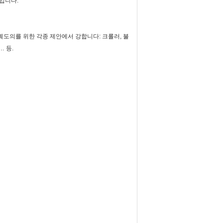
입니다.
궤도의를 위한 각종 제안에서 강합니다: 크롤러, 불
… 등.