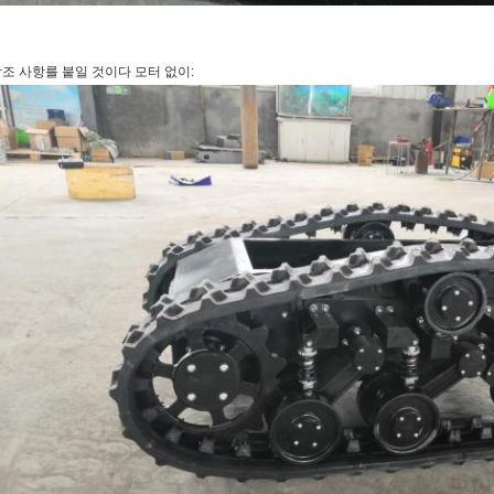
조 사항를 붙일 것이다 모터 없이: