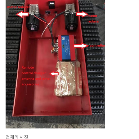
전체의 사진: