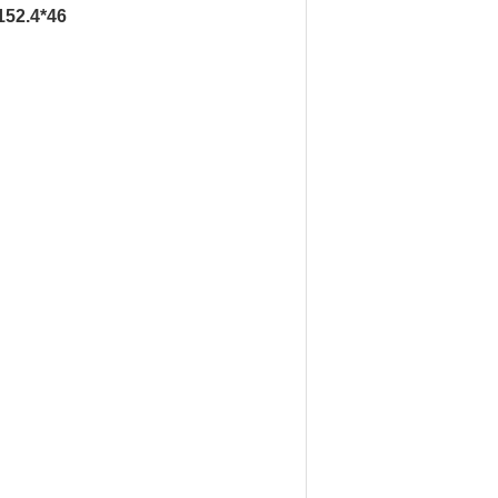
52.4*46