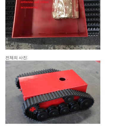
전체의 사진: