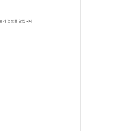
 불기 정보를 알립니다: