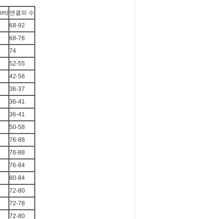
mm)
연결의 수
68-92
68-76
74
52-55
42-56
36-37
36-41
36-41
50-58
76-88
76-88
76-84
80-84
72-80
72-78
72-80