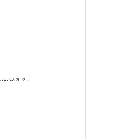
OBELKO, 히타치,