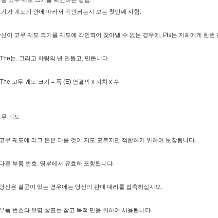
충 고무 궤도 크기를 확인하는 방법:
기가 궤도의 안에 따라서 각인되는지 보는 첫번째 시험.
신이 고무 궤도 크기를 궤도에 각인되어 찾아낼 수 없는 경우에, Pls는 저희에게 한번
.The는, 그리고 차량의 년 만들고, 만듭니다
.The 고무 궤도 크기 = 폭 (E) 연결의 x 피치 x 수
무 궤도 -
 고무 궤도에 러그 본은 다를 것이 지도 모르지만 적합하기 위하여 보장됩니다.
 다른 부품 번호. 명부에서 유효하 포함됩니다.
 당신은 질문이 있는 경우에는 당신의 판매 대리를 접촉하십시오.
 부품 번호와 유명 상표는 참고 목적 만을 위하여 사용됩니다.