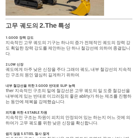
2.The
고무 궤도의
특성
1.GOOD 장력 강도
지속적인 고무 궤도의 기구는 하나의 증가 전체적인 궤도의 장력 강
도 획일한 장력 강도를 제안하는 단 하나 철강선에 의하여 종결입니
다.
2.LOW 신장
궤도에게 아주 낮은 신장을 주다 그래야 궤도, 내부 철강선의 지속적
인 구조의 원인 열심히 길게하기 위하여.
내부 철강선을 위한 3.GOOD 반대로 SLIP 능력
ther 지속적인 구조의 밑에 철강선은 고무 궤도의 일 도중 철강선을
내부에게 있는 반대로 미끄러짐의 좋은 ablity가 하는 제조를 진행하
는 동안에 제복을 강제했습니다.
피치를 위한 4.STABLE 차원
지속적인 구조는 차원이 피치의 안정되어 있는 하는지 어느 것에 의
하여가 고무 궤도를 위한 낮은 신장을 확신합니다.
쉽지 않음 5.STEEL 철사 끊게