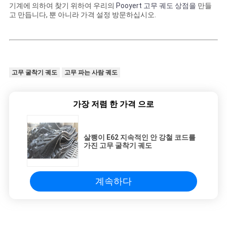
기계에 의하여 찾기 위하여 우리의
Pooyert 고무 궤도 상점을
만들
고 만듭니다, 뿐 아니라 가격 설정 방문하십시오.
고무 굴착기 궤도
고무 파는 사람 궤도
가장 저렴 한 가격 으로
살쾡이 E62 지속적인 안 강철 코드를
가진 고무 굴착기 궤도
계속하다