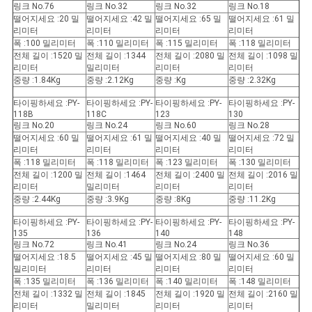
링크 No.76
링크 No.32
링크 No.32
링크 No.18
떨어지세요 :20 밀
떨어지세요 :42 밀
떨어지세요 :65 밀
떨어지세요 :61 밀
리미터
리미터
리미터
리미터
폭 :100 밀리미터
폭 :110 밀리미터
폭 :115 밀리미터
폭 :118 밀리미터
전체 길이 :1520 밀
전체 길이 :1344
전체 길이 :2080 밀
전체 길이 :1098 밀
리미터
밀리미터
리미터
리미터
중량 :1.84Kg
중량 :2.12Kg
중량 :Kg
중량 :2.32Kg
타이핑하세요 :PY-
타이핑하세요 :PY-
타이핑하세요 :PY-
타이핑하세요 :PY-
118B
118C
123
130
링크 No.20
링크 No.24
링크 No.60
링크 No.28
떨어지세요 :60 밀
떨어지세요 :61 밀
떨어지세요 :40 밀
떨어지세요 :72 밀
리미터
리미터
리미터
리미터
폭 :118 밀리미터
폭 :118 밀리미터
폭 :123 밀리미터
폭 :130 밀리미터
전체 길이 :1200 밀
전체 길이 :1464
전체 길이 :2400 밀
전체 길이 :2016 밀
리미터
밀리미터
리미터
리미터
중량 :2.44Kg
중량 :3.9Kg
중량 :8Kg
중량 :11.2Kg
타이핑하세요 :PY-
타이핑하세요 :PY-
타이핑하세요 :PY-
타이핑하세요 :PY-
135
136
140
148
링크 No.72
링크 No.41
링크 No.24
링크 No.36
떨어지세요 :18.5
떨어지세요 :45 밀
떨어지세요 :80 밀
떨어지세요 :60 밀
밀리미터
리미터
리미터
리미터
폭 :135 밀리미터
폭 :136 밀리미터
폭 :140 밀리미터
폭 :148 밀리미터
전체 길이 :1332 밀
전체 길이 :1845
전체 길이 :1920 밀
전체 길이 :2160 밀
리미터
밀리미터
리미터
리미터