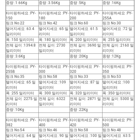
중량 :1.66Kg
중량 :3.56Kg
중량 :5Kg
중량 :16Kg
타이핑하세요 :PY-
타이핑하세요 :PY-
타이핑하세요 :PY-
타이핑하세요 :PY-
150
180
200
255A
링크 No.22
링크 No.42
링크 No.60
링크 No.30
떨어지세요 :63.4
떨어지세요 :65 밀
떨어지세요 :61.5
떨어지세요 :72 밀
밀리미터
리미터
밀리미터
리미터
폭 :150 밀리미터
폭 :180 밀리미터
폭 :200 밀리미터
폭 :255 밀리미터
전체 길이 :1394.8
전체 길이 :2730
전체 길이 :3690 밀
전체 길이 :2160 밀
밀리미터
밀리미터
리미터
리미터
중량 :3.6Kg
중량 :20Kg
중량 :12Kg
타이핑하세요 :PY-
타이핑하세요 :PY-
타이핑하세요 :PY-
타이핑하세요 :PY-
255B
300
320
350
링크 No.35
링크 No.58
링크 No.33
링크 No.53
떨어지세요 :65 밀
떨어지세요 :109
떨어지세요 :87 밀
떨어지세요 :100
리미터
밀리미터
리미터
밀리미터
폭 :255 밀리미터
폭 :300 밀리미터
폭 :320 밀리미터
폭 :350 밀리미터
전체 길이 :2275 밀
전체 길이 :6322
전체 길이 :2871 밀
전체 길이 :5300 밀
리미터
밀리미터
리미터
리미터
중량 :10Kg
중량 :22Kg
타이핑하세요 :PY-
타이핑하세요 :PY-
타이핑하세요 :PY-
타이핑하세요 :PY-
382
400
420
500
링크 No.54
링크 No.46
링크 No.58
링크 No.48
떨어지세요 :64 밀
떨어지세요 :90 밀
떨어지세요 :100 밀
떨어지세요 :63.5