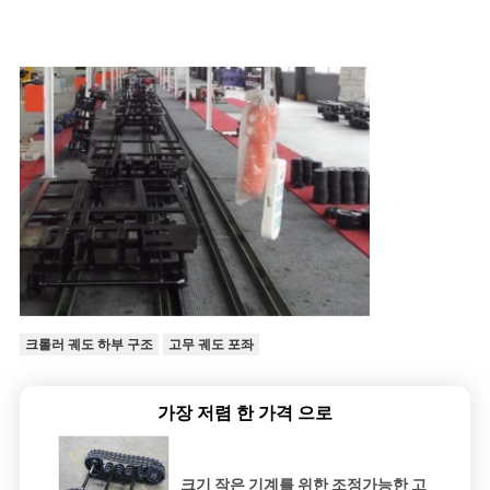
크롤러 궤도 하부 구조
고무 궤도 포좌
가장 저렴 한 가격 으로
크기 작은 기계를 위한 조정가능한 고