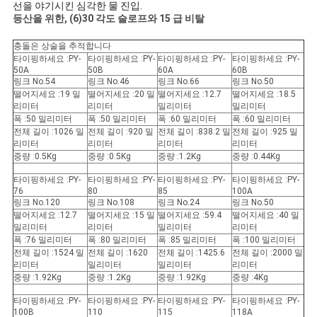
선을 야기시킨 심각한 물 진입.
등산을 위한, (6)30 각도 슬로프와 15 급 비탈
충돌은 상술을 추적합니다
타이핑하세요 :PY-
타이핑하세요 :PY-
타이핑하세요 :PY-
타이핑하세요 :PY-
50A
50B
60A
60B
링크 No.54
링크 No.46
링크 No.66
링크 No.50
떨어지세요 :19 밀
떨어지세요 :20 밀
떨어지세요 :12.7
떨어지세요 :18.5
리미터
리미터
밀리미터
밀리미터
폭 :50 밀리미터
폭 :50 밀리미터
폭 :60 밀리미터
폭 :60 밀리미터
전체 길이 :1026 밀
전체 길이 :920 밀
전체 길이 :838.2 밀
전체 길이 :925 밀
리미터
리미터
리미터
리미터
중량 :0.5Kg
중량 :0.5Kg
중량 :1.2Kg
중량 :0.44Kg
타이핑하세요 :PY-
타이핑하세요 :PY-
타이핑하세요 :PY-
타이핑하세요 :PY-
76
80
85
100A
링크 No.120
링크 No.108
링크 No.24
링크 No.50
떨어지세요 :12.7
떨어지세요 :15 밀
떨어지세요 :59.4
떨어지세요 :40 밀
밀리미터
리미터
밀리미터
리미터
폭 :76 밀리미터
폭 :80 밀리미터
폭 :85 밀리미터
폭 :100 밀리미터
전체 길이 :1524 밀
전체 길이 :1620
전체 길이 :1425.6
전체 길이 :2000 밀
리미터
밀리미터
밀리미터
리미터
중량 :1.92Kg
중량 :1.2Kg
중량 :1.92Kg
중량 :4Kg
타이핑하세요 :PY-
타이핑하세요 :PY-
타이핑하세요 :PY-
타이핑하세요 :PY-
100B
110
115
118A