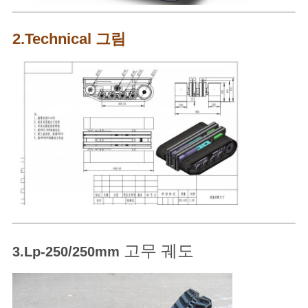
2.Technical 그림
고무 궤도
3.Lp-250/250mm