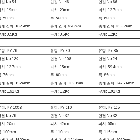
결 No.54
연결 No.46
연결 No.66
치: 19mm
피치: 20mm
피치: 12.7mm
: 50mm
폭: 50mm
폭: 60mm
총계 길이: 1026mm
총계 길이: 920mm
총계 길이: 838.2mm
게: 0.5Kg
무게: 0.5Kg
무게: 1.2Kg
형: PY-76
유형: PY-80
유형: PY-85
결 No.120
연결 No.108
연결 No.24
치: 12.7mm
피치: 15mm
피치: 59.4mm
: 76mm
폭: 80mm
폭: 85mm
총계 길이: 1524mm
총계 길이: 1620mm
총계 길이: 1425.6mm
게: 1.92Kg
무게: 1.2Kg
무게: 1.92Kg
형: PY-100B
유형: PY-110
유형: PY-115
결 No.76
연결 No.32
연결 No.32
치: 20mm
피치: 42mm
피치: 65mm
: 100mm
폭: 110mm
폭: 115mm