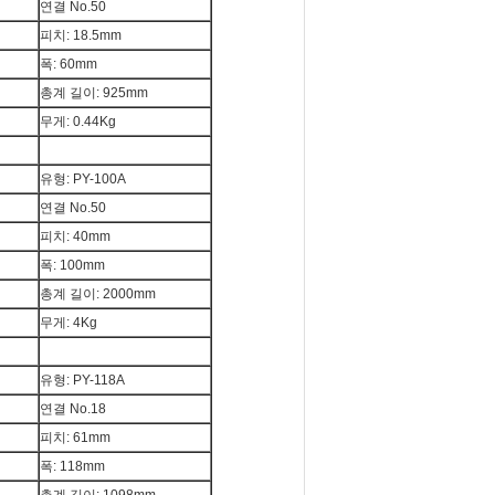
연결 No.50
피치: 18.5mm
폭: 60mm
총계 길이: 925mm
무게: 0.44Kg
유형: PY-100A
연결 No.50
피치: 40mm
폭: 100mm
총계 길이: 2000mm
무게: 4Kg
유형: PY-118A
연결 No.18
피치: 61mm
폭: 118mm