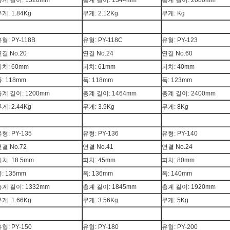
총계 길이: 1520mm
총계 길이: 1344mm
총계 길이: 2080mm
게: 1.84Kg
무게: 2.12Kg
무게: Kg
형: PY-118B
유형: PY-118C
유형: PY-123
결 No.20
연결 No.24
연결 No.60
치: 60mm
피치: 61mm
피치: 40mm
: 118mm
폭: 118mm
폭: 123mm
총계 길이: 1200mm
총계 길이: 1464mm
총계 길이: 2400mm
게: 2.44Kg
무게: 3.9Kg
무게: 8Kg
형: PY-135
유형: PY-136
유형: PY-140
결 No.72
연결 No.41
연결 No.24
치: 18.5mm
피치: 45mm
피치: 80mm
: 135mm
폭: 136mm
폭: 140mm
총계 길이: 1332mm
총계 길이: 1845mm
총계 길이: 1920mm
게: 1.66Kg
무게: 3.56Kg
무게: 5Kg
형: PY-150
유형: PY-180
유형: PY-200