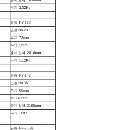
총계 길이: 1098mm
무게: 2.32Kg
유형: PY-130
연결 No.28
피치: 72mm
폭: 130mm
총계 길이: 2016mm
무게: 11.2Kg
유형: PY-148
연결 No.36
피치: 60mm
폭: 148mm
총계 길이: 2160mm
무게: 16Kg
유형: PY-255A