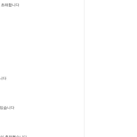
상을 초래합니다
습니다
수 있습니다