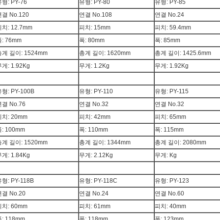
형: PY-76
유형: PY-80
유형: PY-85
결 No.120
연결 No.108
연결 No.24
치: 12.7mm
피치: 15mm
피치: 59.4mm
: 76mm
폭: 80mm
폭: 85mm
총계 길이: 1524mm
총계 길이: 1620mm
총계 길이: 1425.6mm
게: 1.92Kg
무게: 1.2Kg
무게: 1.92Kg
형: PY-100B
유형: PY-110
유형: PY-115
결 No.76
연결 No.32
연결 No.32
치: 20mm
피치: 42mm
피치: 65mm
: 100mm
폭: 110mm
폭: 115mm
총계 길이: 1520mm
총계 길이: 1344mm
총계 길이: 2080mm
게: 1.84Kg
무게: 2.12Kg
무게: Kg
형: PY-118B
유형: PY-118C
유형: PY-123
결 No.20
연결 No.24
연결 No.60
치: 60mm
피치: 61mm
피치: 40mm
: 118mm
폭: 118mm
폭: 123mm