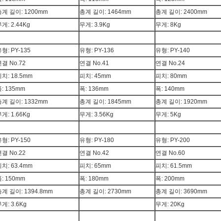
총계 길이: 1200mm
총계 길이: 1464mm
총계 길이: 2400mm
게: 2.44Kg
무게: 3.9Kg
무게: 8Kg
형: PY-135
유형: PY-136
유형: PY-140
결 No.72
연결 No.41
연결 No.24
치: 18.5mm
피치: 45mm
피치: 80mm
: 135mm
폭: 136mm
폭: 140mm
총계 길이: 1332mm
총계 길이: 1845mm
총계 길이: 1920mm
게: 1.66Kg
무게: 3.56Kg
무게: 5Kg
형: PY-150
유형: PY-180
유형: PY-200
결 No.22
연결 No.42
연결 No.60
치: 63.4mm
피치: 65mm
피치: 61.5mm
: 150mm
폭: 180mm
폭: 200mm
계 길이: 1394.8mm
총계 길이: 2730mm
총계 길이: 3690mm
게: 3.6Kg
무게: 20Kg