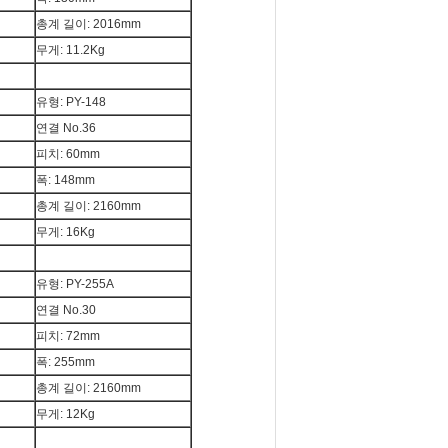
총계 길이: 2016mm
무게: 11.2Kg
유형: PY-148
연결 No.36
피치: 60mm
폭: 148mm
총계 길이: 2160mm
무게: 16Kg
유형: PY-255A
연결 No.30
피치: 72mm
폭: 255mm
총계 길이: 2160mm
무게: 12Kg