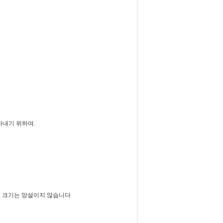
아내기 위하여.
의 크기는 망설이지 않습니다