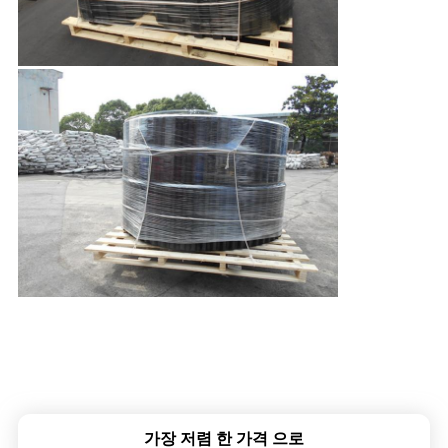
가장 저렴 한 가격 으로